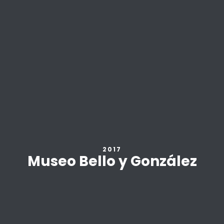
2017
Museo Bello y González